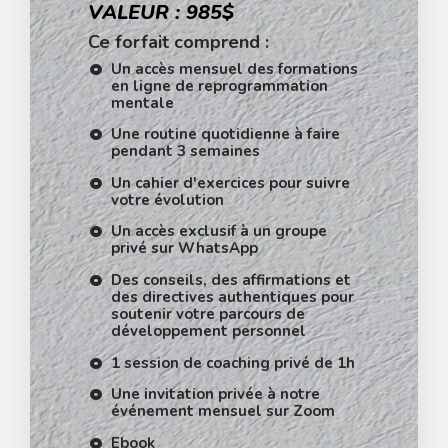
VALEUR : 985$
Ce forfait comprend :
Un accès mensuel des formations
en ligne de reprogrammation
mentale
Une routine quotidienne à faire
pendant 3 semaines
Un cahier d'exercices pour suivre
votre évolution
Un accès exclusif à un groupe
privé sur WhatsApp
Des conseils, des affirmations et
des directives authentiques pour
soutenir votre parcours de
développement personnel
1 session de coaching privé de 1h
Une invitation privée à notre
événement mensuel sur Zoom
Ebook