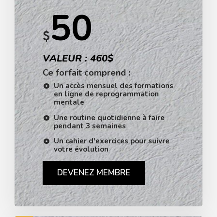
50
$
VALEUR : 460$
Ce forfait comprend :
Un accès mensuel des formations
en ligne de reprogrammation
mentale
Une routine quotidienne à faire
pendant 3 semaines
Un cahier d'exercices pour suivre
votre évolution
DEVENEZ MEMBRE