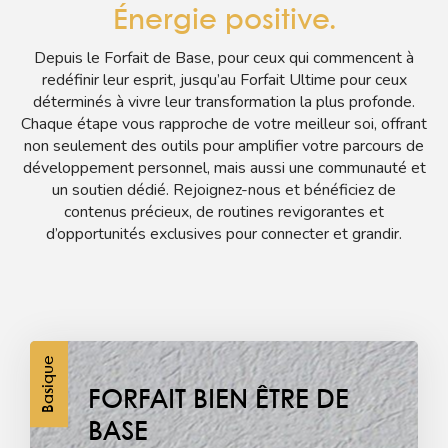
Énergie positive.
Depuis le Forfait de Base, pour ceux qui commencent à
redéfinir leur esprit, jusqu’au Forfait Ultime pour ceux
déterminés à vivre leur transformation la plus profonde.
Chaque étape vous rapproche de votre meilleur soi, offrant
non seulement des outils pour amplifier votre parcours de
développement personnel, mais aussi une communauté et
un soutien dédié. Rejoignez-nous et bénéficiez de
contenus précieux, de routines revigorantes et
d’opportunités exclusives pour connecter et grandir.
Basique
FORFAIT BIEN ÊTRE DE
BASE