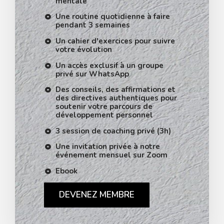
mentale
Une routine quotidienne à faire
pendant 3 semaines
Un cahier d'exercices pour suivre
votre évolution
Un accès exclusif à un groupe
privé sur WhatsApp
Des conseils, des affirmations et
des directives authentiques pour
soutenir votre parcours de
développement personnel
3 session de coaching privé (3h)
Une invitation privée à notre
événement mensuel sur Zoom
Ebook
DEVENEZ MEMBRE