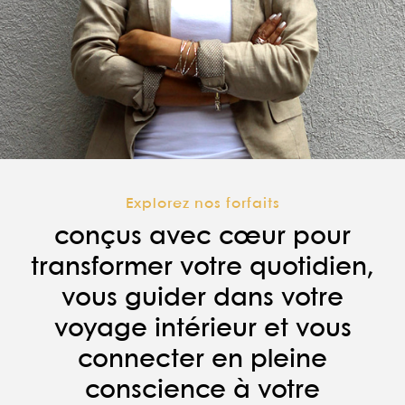
Explorez nos forfaits
conçus avec cœur pour
transformer votre quotidien,
vous guider dans votre
voyage intérieur et vous
connecter en pleine
conscience à votre